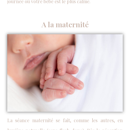
journée où votre bébé est le plus calme.
A la maternité
La séance maternité se fait, comme les autres, en