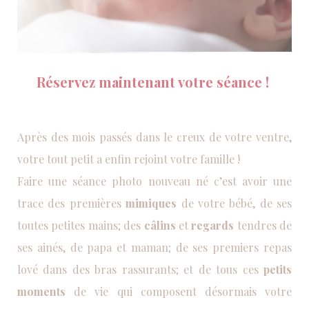
Réservez maintenant votre séance !
Après des mois passés dans le creux de votre ventre,
votre tout petit a enfin rejoint votre famille !
Faire une séance photo nouveau né c’est avoir une
trace des
premières
mimiques
de votre bébé, de ses
toutes petites mains; des
câlins
et
regards
tendres de
ses ainés, de papa et maman; de ses premiers repas
lové dans des bras rassurants; et de tous ces
petits
moments
de vie qui composent désormais votre