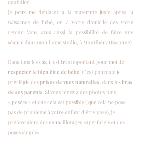
quotidien.
Je peux me déplacer à la maternité juste après la
naissance de bébé, ou à votre domicile dès votre
retour. Vous avez aussi la possibilité de faire une
séance dans mon home studio, à Montlhéry (Essonne).
Dans tous les cas, il est très important pour moi de
respecter le bien être de bébé
. C’est pourquoi je
privilégie des
prises de vues naturelles
, dans les
bras
de ses parents
. Si vous tenez à des photos plus
« posées » et que cela est possible ( que cela ne pose
pas de probleme à votre enfant d’être posé), je
préfère alors des emmaillotages superficiels et des
poses simples.